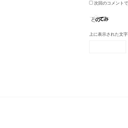
次回のコメント
上に表示された文字