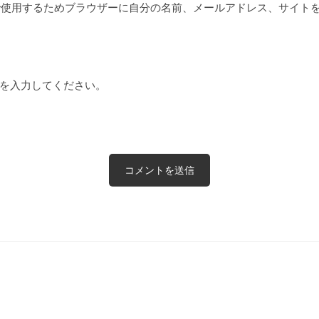
で使用するためブラウザーに自分の名前、メールアドレス、サイト
を入力してください。