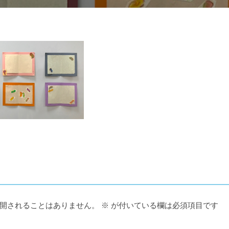
開されることはありません。
※
が付いている欄は必須項目です