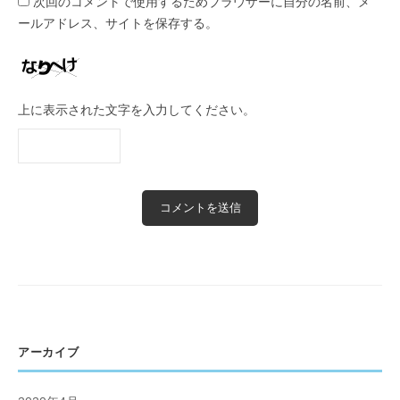
次回のコメントで使用するためブラウザーに自分の名前、メ
ールアドレス、サイトを保存する。
上に表示された文字を入力してください。
アーカイブ