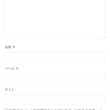
名前
※
メール
※
サイト