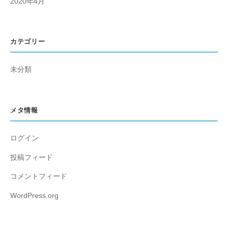
2020年4月
カテゴリー
未分類
メタ情報
ログイン
投稿フィード
コメントフィード
WordPress.org