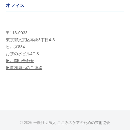
オフィス
〒113-0033
東京都文京区本郷3丁目4-3
ヒルズ884
お茶の水ビル4F-8
▶︎お問い合わせ
▶︎事務局へのご連絡
© 2026
一般社団法人 こころのケアのための芸術協会