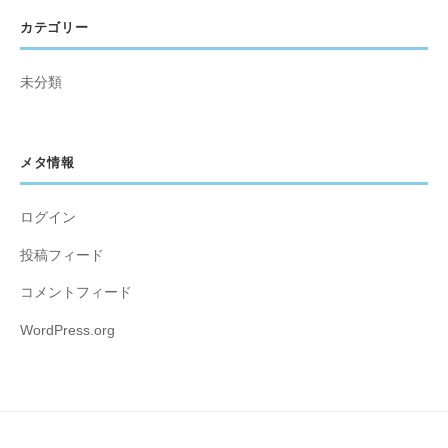
カテゴリー
未分類
メタ情報
ログイン
投稿フィード
コメントフィード
WordPress.org