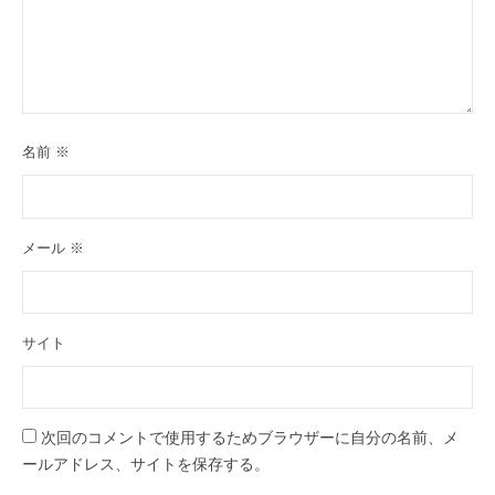
名前
※
メール
※
サイト
次回のコメントで使用するためブラウザーに自分の名前、メ
ールアドレス、サイトを保存する。