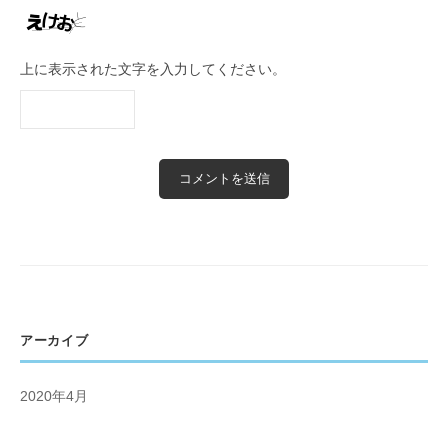
上に表示された文字を入力してください。
アーカイブ
2020年4月