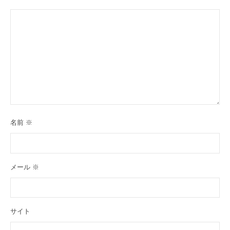
名前
※
メール
※
サイト