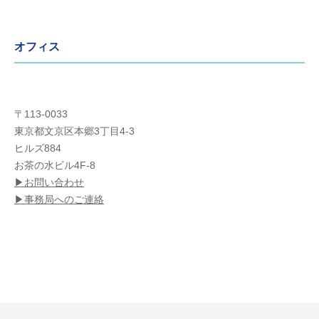
オフィス
〒113-0033
東京都文京区本郷3丁目4-3
ヒルズ884
お茶の水ビル4F-8
▶︎お問い合わせ
▶︎事務局へのご連絡