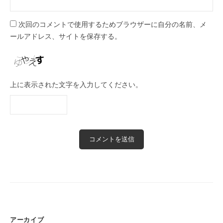
次回のコメントで使用するためブラウザーに自分の名前、メ
ールアドレス、サイトを保存する。
上に表示された文字を入力してください。
アーカイブ