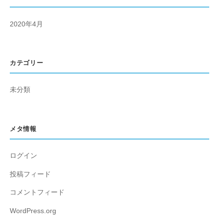
2020年4月
カテゴリー
未分類
メタ情報
ログイン
投稿フィード
コメントフィード
WordPress.org