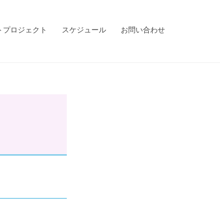
トプロジェクト
スケジュール
お問い合わせ