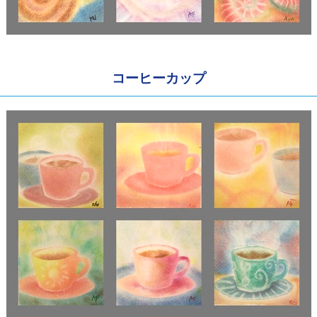
コーヒーカップ